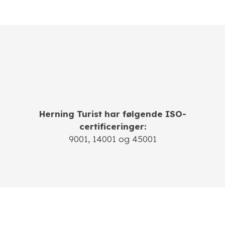
Herning Turist har følgende ISO-
certificeringer:
​9001, 14001 og 45001