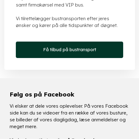
samt firmakørsel med VIP bus.
Vi tilrettelægger bustransporten efter jeres
ønsker og kører på alle tidspunkter af døgnet.​
Få tilbud på bustransport
Følg os på Facebook
Vi elsker at dele vores oplevelser. På vores Facebook
side kan du se videoer fra en række af vores busture,
se billeder af vores dagligdag, læse anmeldelser og
meget mere.