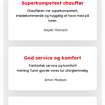
Superkompetent chauffør
Chaufføren var superkompetent,
imødekommende og hyggelig at have med på
turen.
Jesper Homann
God service og komfort
Fantastisk service og komfort!
​Herning Turist gjorde vores tur uforglemmelig.
Anton Madsen