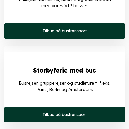
med vores VIP busser.
Tilbud på bustransport
Storbyferie med bus
Busrejser, grupperejser og studieture til f.eks.
Paris, Berlin og Amsterdam.
Tilbud på bustransport