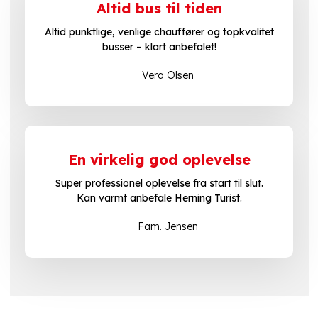
Altid bus til tiden
Altid punktlige, venlige chauffører og topkvalitet
busser – klart anbefalet!
Vera Olsen
En virkelig god oplevelse
Super professionel oplevelse fra start til slut.
​Kan varmt anbefale Herning Turist.
Fam. Jensen