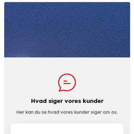
Hvad siger vores kunder
Her kan du se hvad vores kunder siger om os.