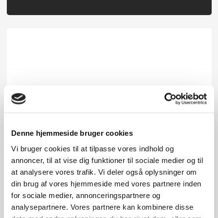
Denne hjemmeside bruger cookies
Vi bruger cookies til at tilpasse vores indhold og
annoncer, til at vise dig funktioner til sociale medier og til
at analysere vores trafik. Vi deler også oplysninger om
din brug af vores hjemmeside med vores partnere inden
for sociale medier, annonceringspartnere og
analysepartnere. Vores partnere kan kombinere disse