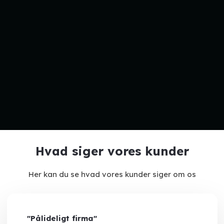
Hvad siger vores kunder
Her kan du se hvad vores kunder siger om os
"Pålideligt firma"