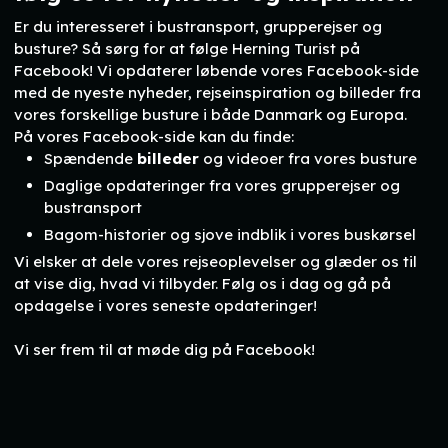
Er du interesseret i bustransport, grupperejser og
busture? Så sørg for at følge Herning Turist på
Facebook! Vi opdaterer løbende vores Facebook-side
med de nyeste nyheder, rejseinspiration og billeder fra
vores forskellige busture i både Danmark og Europa.
På vores Facebook-side kan du finde:
Spændende
billeder
og videoer fra vores busture
Daglige opdateringer fra vores grupperejser og
bustransport
Bagom-historier og sjove indblik i vores buskørsel
Vi elsker at dele vores rejseoplevelser og glæder os til
at vise dig, hvad vi tilbyder. Følg os i dag og gå på
opdagelse i vores seneste opdateringer!
Vi ser frem til at møde dig på Facebook!