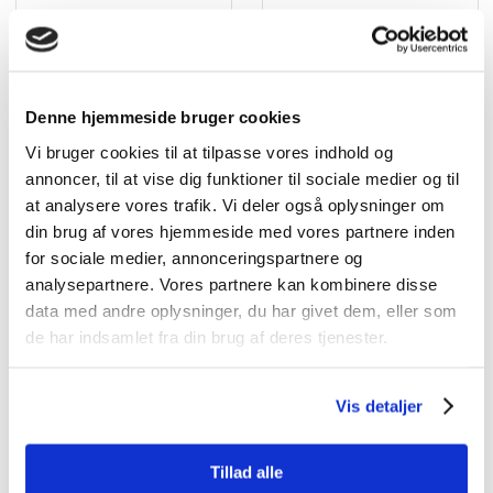
Denne hjemmeside bruger cookies
Vi bruger cookies til at tilpasse vores indhold og
annoncer, til at vise dig funktioner til sociale medier og til
at analysere vores trafik. Vi deler også oplysninger om
din brug af vores hjemmeside med vores partnere inden
for sociale medier, annonceringspartnere og
analysepartnere. Vores partnere kan kombinere disse
data med andre oplysninger, du har givet dem, eller som
de har indsamlet fra din brug af deres tjenester.
Vis detaljer
Tillad alle