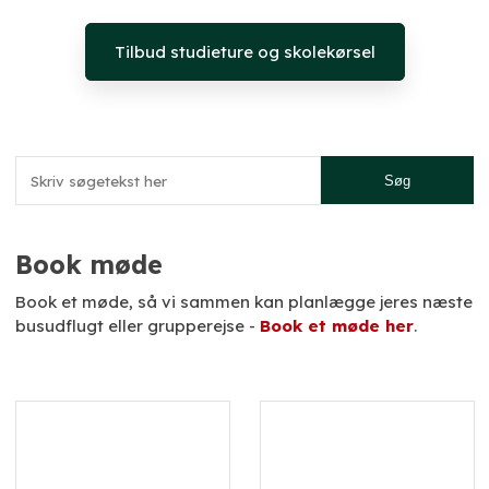
Tilbud studieture og skolekørsel
Book møde​
​Book et møde, så vi sammen kan planlægge jeres næste
busudflugt eller grupperejse -
Book et møde her
.